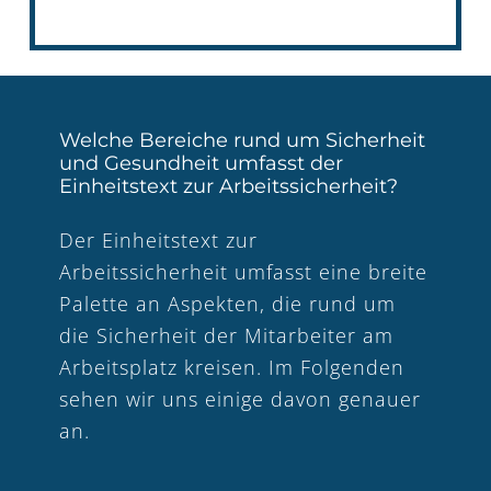
Welche Bereiche rund um Sicherheit
und Gesundheit umfasst der
Einheitstext zur Arbeitssicherheit?
Der Einheitstext zur
Arbeitssicherheit umfasst eine breite
Palette an Aspekten, die rund um
die Sicherheit der Mitarbeiter am
Arbeitsplatz kreisen. Im Folgenden
sehen wir uns einige davon genauer
an.