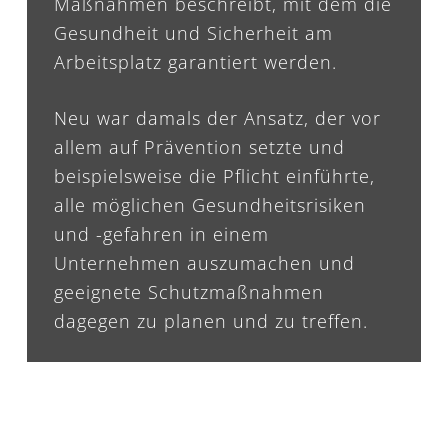
Maßnahmen beschreibt, mit dem die
Gesundheit und Sicherheit am
Arbeitsplatz garantiert werden.
Neu war damals der Ansatz, der vor
allem auf Prävention setzte und
beispielsweise die Pflicht einführte,
alle möglichen Gesundheitsrisiken
und -gefahren in einem
Unternehmen auszumachen und
geeignete Schutzmaßnahmen
dagegen zu planen und zu treffen.