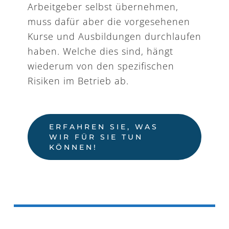
Arbeitgeber selbst übernehmen,
muss dafür aber die vorgesehenen
Kurse und Ausbildungen durchlaufen
haben. Welche dies sind, hängt
wiederum von den spezifischen
Risiken im Betrieb ab.
ERFAHREN SIE, WAS
WIR FÜR SIE TUN
KÖNNEN!