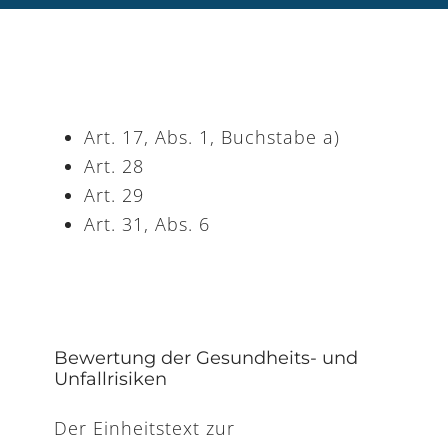
Art. 17, Abs. 1, Buchstabe a)
Art. 28
Art. 29
Art. 31, Abs. 6
Bewertung der Gesundheits- und
Unfallrisiken
Der Einheitstext zur