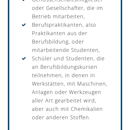
oder Gesellschafter, die im
Betrieb mitarbeiten,
Berufspraktikanten, also
Praktikanten aus der
Berufsbildung, oder
mitarbeitende Studenten,
Schüler und Studenten, die
an Berufsbildungskursen
teilnehmen, in denen in
Werkstätten, mit Maschinen,
Anlagen oder Werkzeugen
aller Art gearbeitet wird,
aber auch mit Chemikalien
oder anderen Stoffen.