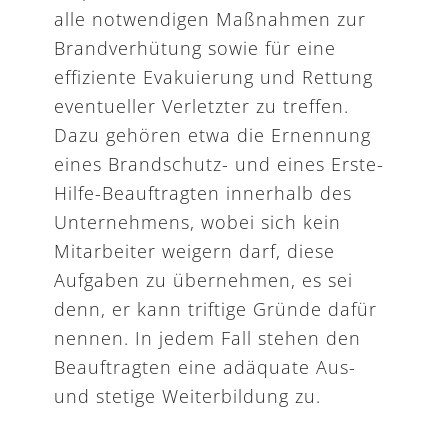
alle notwendigen Maßnahmen zur
Brandverhütung sowie für eine
effiziente Evakuierung und Rettung
eventueller Verletzter zu treffen.
Dazu gehören etwa die Ernennung
eines Brandschutz- und eines Erste-
Hilfe-Beauftragten innerhalb des
Unternehmens, wobei sich kein
Mitarbeiter weigern darf, diese
Aufgaben zu übernehmen, es sei
denn, er kann triftige Gründe dafür
nennen. In jedem Fall stehen den
Beauftragten eine adäquate Aus-
und stetige Weiterbildung zu.