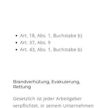
Art. 18, Abs. 1, Buchstabe b)
Art. 37, Abs. 9
Art. 43, Abs. 1, Buchstabe b)
Brandverhütung, Evakuierung,
Rettung
Gesetzlich ist jeder Arbeitgeber
verpflichtet, in seinem Unternehmen