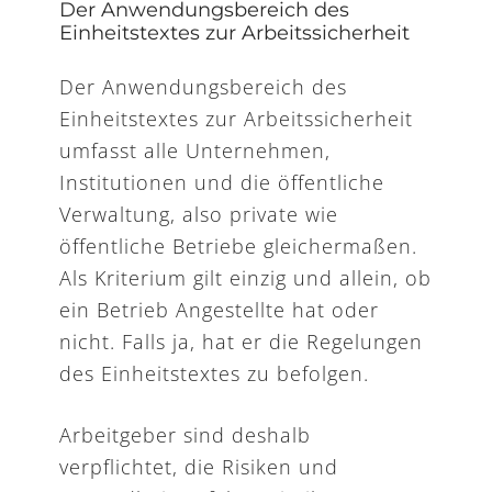
Der Anwendungsbereich des
Einheitstextes zur Arbeitssicherheit
Der Anwendungsbereich des
Einheitstextes zur Arbeitssicherheit
umfasst alle Unternehmen,
Institutionen und die öffentliche
Verwaltung, also private wie
öffentliche Betriebe gleichermaßen.
Als Kriterium gilt einzig und allein, ob
ein Betrieb Angestellte hat oder
nicht. Falls ja, hat er die Regelungen
des Einheitstextes zu befolgen.
Arbeitgeber sind deshalb
verpflichtet, die Risiken und