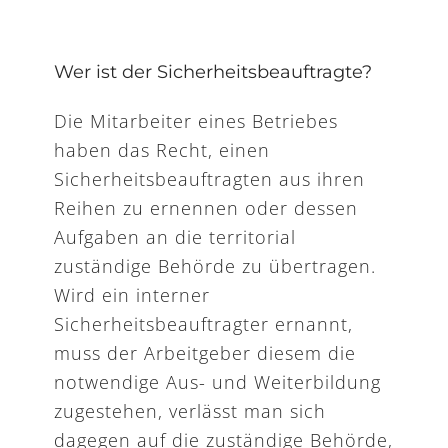
Wer ist der Sicherheitsbeauftragte?
Die Mitarbeiter eines Betriebes
haben das Recht, einen
Sicherheitsbeauftragten aus ihren
Reihen zu ernennen oder dessen
Aufgaben an die territorial
zuständige Behörde zu übertragen.
Wird ein interner
Sicherheitsbeauftragter ernannt,
muss der Arbeitgeber diesem die
notwendige Aus- und Weiterbildung
zugestehen, verlässt man sich
dagegen auf die zuständige Behörde,