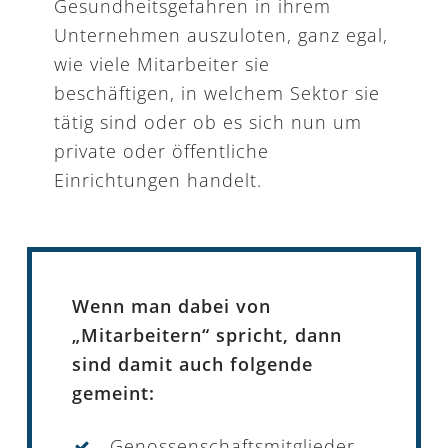
Gesundheitsgefahren in ihrem
Unternehmen auszuloten, ganz egal,
wie viele Mitarbeiter sie
beschäftigen, in welchem Sektor sie
tätig sind oder ob es sich nun um
private oder öffentliche
Einrichtungen handelt.
Wenn man dabei von
„Mitarbeitern“ spricht, dann
sind damit auch folgende
gemeint:
Genossenschaftsmitglieder