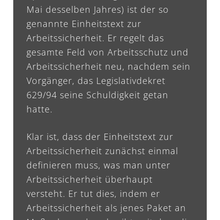
Mai desselben Jahres) ist der so
genannte Einheitstext zur
Arbeitssicherheit. Er regelt das
gesamte Feld von Arbeitsschutz und
Arbeitssicherheit neu, nachdem sein
Vorgänger, das Legislativdekret
629/94 seine Schuldigkeit getan
hatte.
Klar ist, dass der Einheitstext zur
Arbeitssicherheit zunächst einmal
definieren muss, was man unter
Arbeitssicherheit überhaupt
versteht. Er tut dies, indem er
Arbeitssicherheit als jenes Paket an