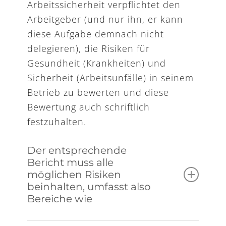
Arbeitssicherheit verpflichtet den
Arbeitgeber (und nur ihn, er kann
diese Aufgabe demnach nicht
delegieren), die Risiken für
Gesundheit (Krankheiten) und
Sicherheit (Arbeitsunfälle) in seinem
Betrieb zu bewerten und diese
Bewertung auch schriftlich
festzuhalten.
Der entsprechende
Bericht muss alle
möglichen Risiken
beinhalten, umfasst also
Bereiche wie