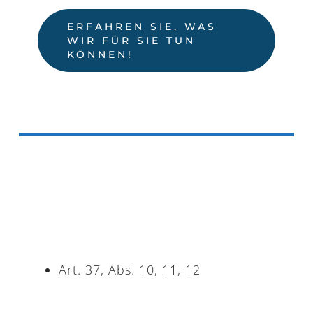
ERFAHREN SIE, WAS
WIR FÜR SIE TUN
KÖNNEN!
Art. 37, Abs. 10, 11, 12