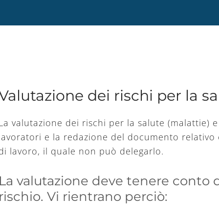
Valutazione dei rischi per la sa
La valutazione dei rischi per la salute (malattie) e
lavoratori e la redazione del documento relativo
di lavoro, il quale non può delegarlo.
La valutazione deve tenere conto d
rischio. Vi rientrano perciò: