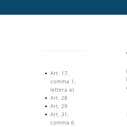
Art. 17,
comma 1,
lettera a)
Art. 28
Art. 29
Art. 31,
comma 6