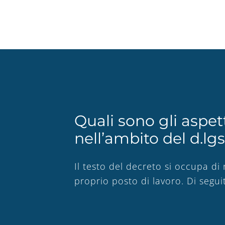
Quali sono gli aspet
nell’ambito del d.lg
Il testo del decreto si occupa di 
proprio posto di lavoro. Di segui