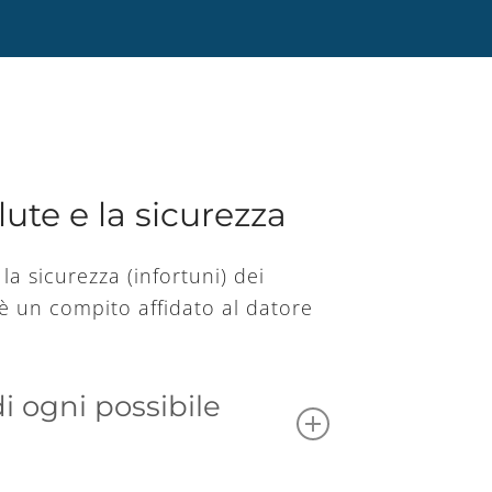
lute e la sicurezza
 la sicurezza (infortuni) dei
 è un compito affidato al datore
i ogni possibile