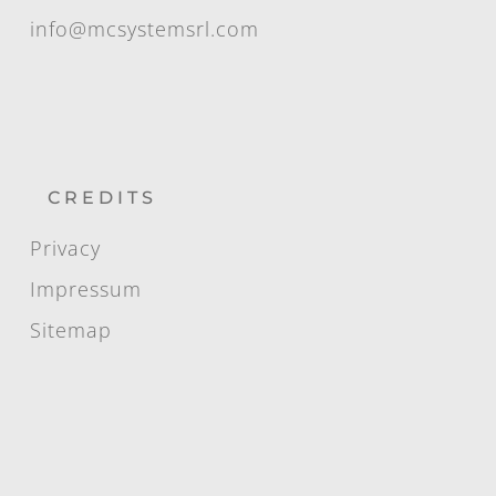
info@mcsystemsrl.com
CREDITS
Privacy
Impressum
Sitemap