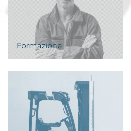
Formazione