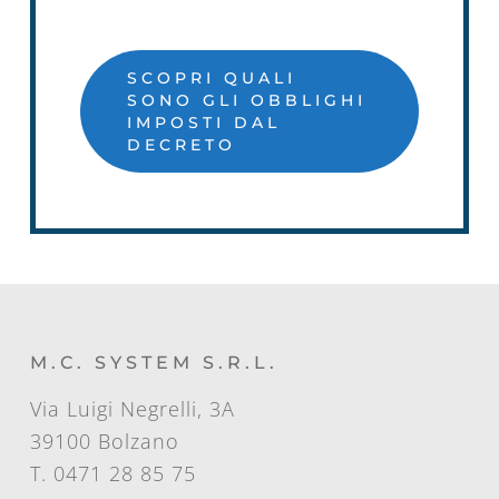
SCOPRI QUALI
SONO GLI OBBLIGHI
IMPOSTI DAL
DECRETO
M.C. SYSTEM S.R.L.
Via Luigi Negrelli, 3A
39100 Bolzano
T. 0471 28 85 75