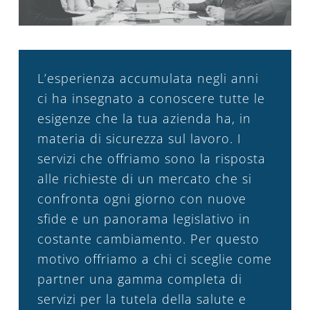
L’esperienza accumulata negli anni
ci ha insegnato a conoscere tutte le
esigenze che la tua azienda ha, in
materia di sicurezza sul lavoro. I
servizi che offriamo sono la risposta
alle richieste di un mercato che si
confronta ogni giorno con nuove
sfide e un panorama legislativo in
costante cambiamento. Per questo
motivo offriamo a chi ci sceglie come
partner una gamma completa di
servizi per la tutela della salute e