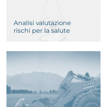
Analisi valutazione
rischi per la salute