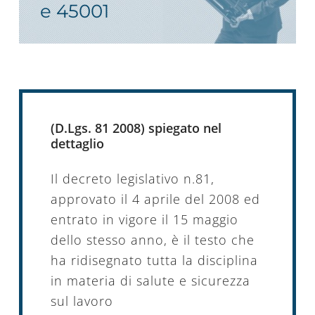
e 45001
(D.Lgs. 81 2008) spiegato
nel
dettaglio
Il decreto legislativo n.81,
approvato il 4 aprile del 2008 ed
entrato in vigore il 15 maggio
dello stesso anno, è il testo che
ha ridisegnato tutta la disciplina
in materia di salute e sicurezza
sul lavoro