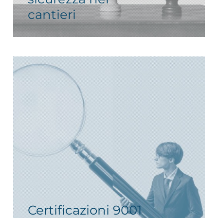
cantieri
Certificazioni 9001