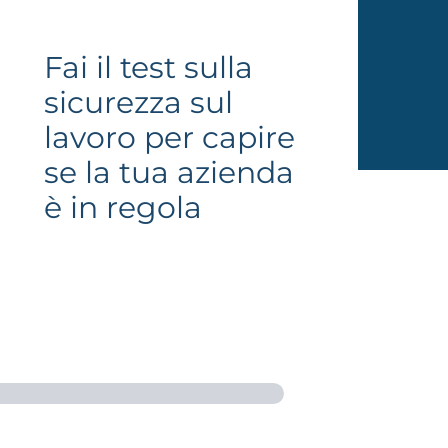
Fai il test sulla
sicurezza
sul
lavoro per capire
se la tua azienda
è in regola