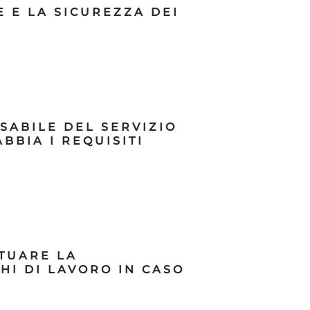
E E LA SICUREZZA DEI
NSABILE DEL SERVIZIO
BBIA I REQUISITI
TTUARE LA
HI DI LAVORO IN CASO