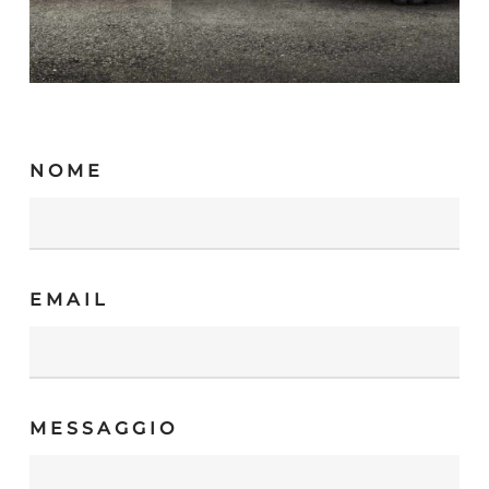
NOME
EMAIL
MESSAGGIO