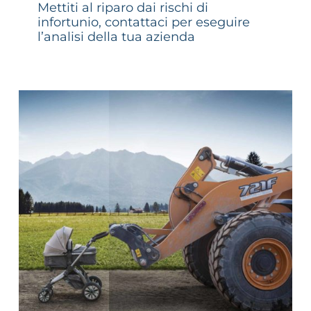
Mettiti al riparo dai rischi di
infortunio, contattaci per eseguire
l’analisi della tua azienda