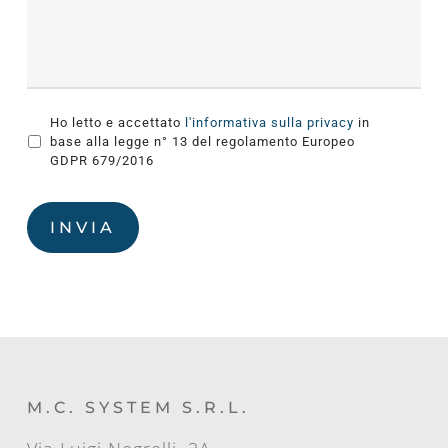
Ho letto e accettato
l'informativa sulla privacy
in
base alla legge n° 13 del regolamento Europeo
GDPR 679/2016
INVIA
M.C. SYSTEM S.R.L.