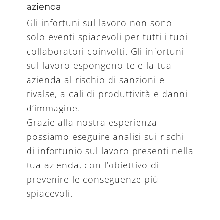
azienda
Gli infortuni sul lavoro non sono
solo eventi spiacevoli per tutti i tuoi
collaboratori coinvolti. Gli infortuni
sul lavoro espongono te e la tua
azienda al rischio di sanzioni e
rivalse, a cali di produttività e danni
d’immagine.
Grazie alla nostra esperienza
possiamo eseguire analisi sui rischi
di infortunio sul lavoro presenti nella
tua azienda, con l’obiettivo di
prevenire le conseguenze più
spiacevoli.