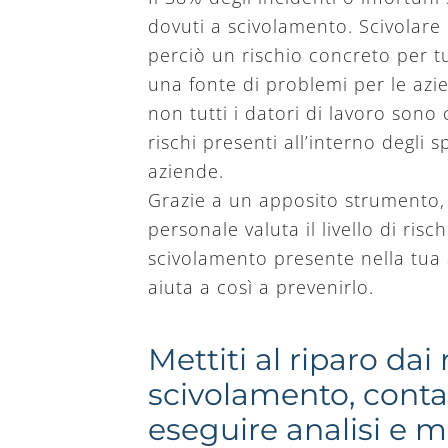
dovuti a scivolamento. Scivolare
perciò un rischio concreto per tut
una fonte di problemi per le az
non tutti i datori di lavoro sono
rischi presenti all’interno degli s
aziende.
Grazie a un apposito strumento, 
personale valuta il livello di risch
scivolamento presente nella tua 
aiuta a così a prevenirlo.
Mettiti al riparo dai 
scivolamento, conta
eseguire analisi e m