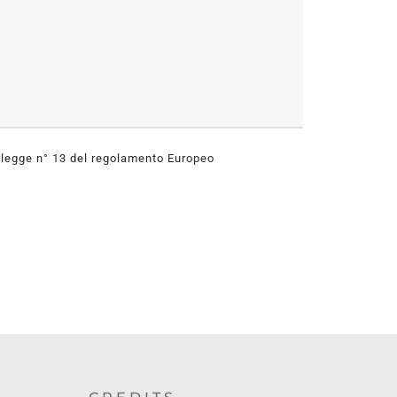
 legge n° 13 del regolamento Europeo