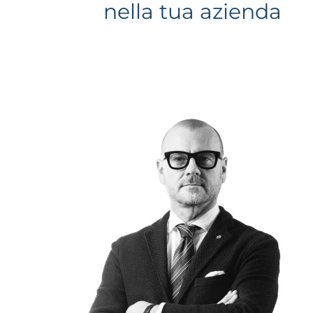
nella tua azienda