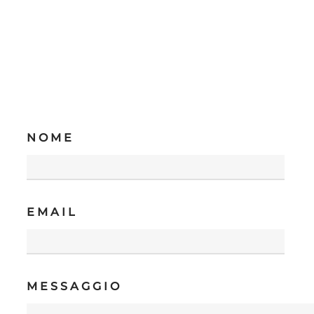
NOME
EMAIL
MESSAGGIO