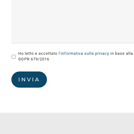
Ho letto e accettato
l'informativa sulla privacy
in base alla
GDPR 679/2016