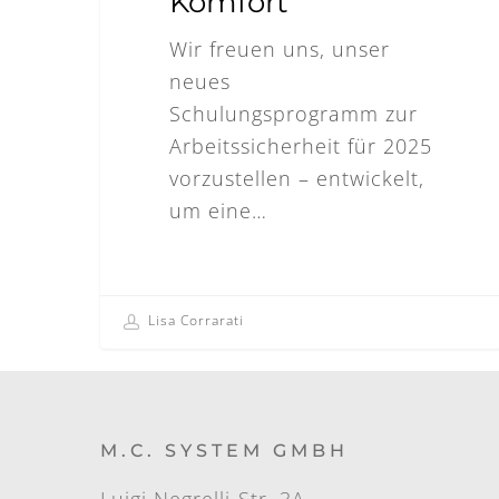
Komfort
Wir freuen uns, unser
neues
Schulungsprogramm zur
Arbeitssicherheit für 2025
vorzustellen – entwickelt,
um eine…
Lisa Corrarati
M.C. SYSTEM GMBH