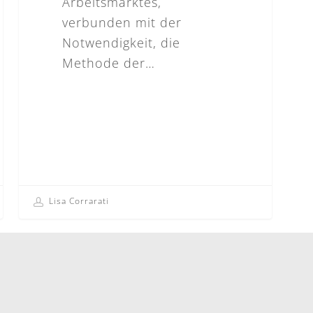
Arbeitsmarktes,
verbunden mit der
Notwendigkeit, die
Methode der…
Lisa Corrarati