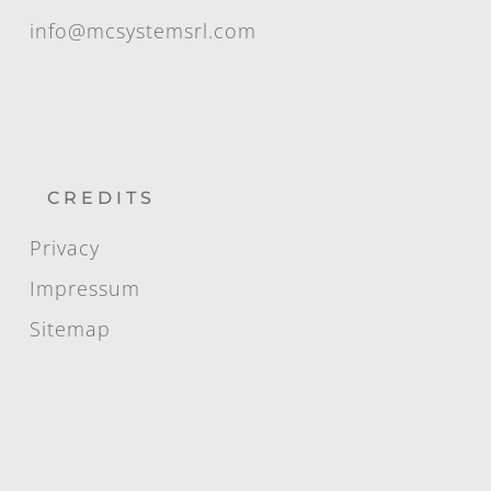
info@mcsystemsrl.com
CREDITS
Privacy
Impressum
Sitemap