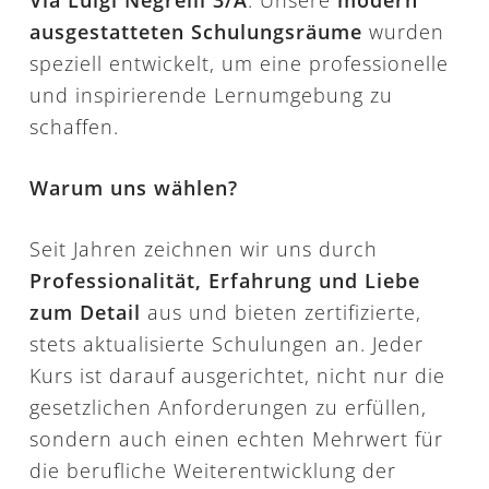
Via Luigi Negrelli 3/A
. Unsere
modern
ausgestatteten Schulungsräume
wurden
speziell entwickelt, um eine professionelle
und inspirierende Lernumgebung zu
schaffen.
Warum uns wählen?
Seit Jahren zeichnen wir uns durch
Professionalität, Erfahrung und Liebe
zum Detail
aus und bieten zertifizierte,
stets aktualisierte Schulungen an. Jeder
Kurs ist darauf ausgerichtet, nicht nur die
gesetzlichen Anforderungen zu erfüllen,
sondern auch einen echten Mehrwert für
die berufliche Weiterentwicklung der