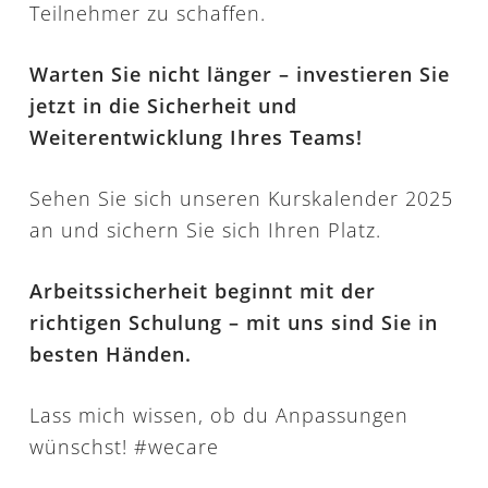
Teilnehmer zu schaffen.
Warten Sie nicht länger – investieren Sie
jetzt in die Sicherheit und
Weiterentwicklung Ihres Teams!
Sehen Sie sich unseren Kurskalender 2025
an und sichern Sie sich Ihren Platz.
Arbeitssicherheit beginnt mit der
richtigen Schulung – mit uns sind Sie in
besten Händen.
Lass mich wissen, ob du Anpassungen
wünschst! #wecare