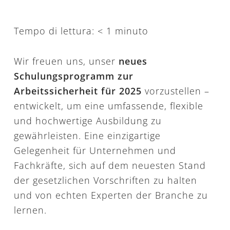
Tempo di lettura:
< 1
minuto
Wir freuen uns, unser
neues
Schulungsprogramm zur
Arbeitssicherheit für 2025
vorzustellen –
entwickelt, um eine umfassende, flexible
und hochwertige Ausbildung zu
gewährleisten. Eine einzigartige
Gelegenheit für Unternehmen und
Fachkräfte, sich auf dem neuesten Stand
der gesetzlichen Vorschriften zu halten
und von echten Experten der Branche zu
lernen.