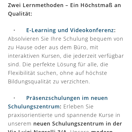
Zwei Lernmethoden – Ein Höchstmaß an
Qualität:
•
E-Learning und Videokonferenz
:
Absolvieren Sie Ihre Schulung bequem von
zu Hause oder aus dem Büro, mit
interaktiven Kursen, die jederzeit verfügbar
sind. Die perfekte Lösung für alle, die
Flexibilität suchen, ohne auf höchste
Bildungsqualität zu verzichten.
•
Präsenzschulungen im neuen
Schulungszentrum
:
Erleben Sie
praxisorientierte und spannende Kurse in
unserem
neuen Schulungszentrum in der