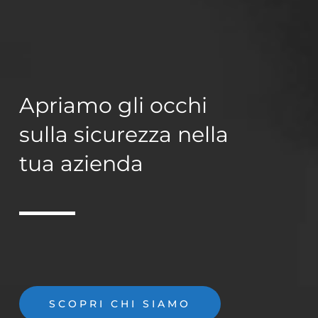
Apriamo gli occhi
sulla sicurezza nella
tua azienda
SCOPRI CHI SIAMO