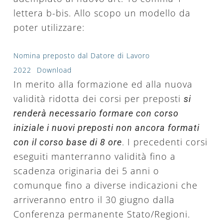
lettera b-bis. Allo scopo un modello da
poter utilizzare:
Nomina preposto dal Datore di Lavoro
2022
Download
In merito alla formazione ed alla nuova
validità ridotta dei corsi per preposti
si
renderà necessario formare con corso
iniziale i nuovi preposti non ancora formati
. I precedenti corsi
con il corso base di 8 ore
eseguiti manterranno validità fino a
scadenza originaria dei 5 anni o
comunque fino a diverse indicazioni che
arriveranno entro il 30 giugno dalla
Conferenza permanente Stato/Regioni.