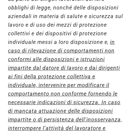
obblighi di legge, nonché delle disposizioni
aziendali in materia di salute e sicurezza sul
lavoro e di uso dei mezzi di protezione
collettivi e dei dispositivi di protezione
individuale messi a loro disposizione e,
in
caso di rilevazione di comportamenti non
conformi alle disposizioni e istruzioni
impartite dal datore di lavoro e dai dirigenti
ai fini della protezione collettiva e
individuale, intervenire per modificare il
comportamento non conforme fornendo le
necessarie indicazioni di sicurezza. In caso
di mancata attuazione delle disposizioni
impartite o di persistenza dell’inosservanza,
interrompere l’attività del lavoratore e