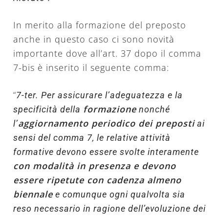
In merito alla formazione del preposto
anche in questo caso ci sono novità
importante dove all’art. 37 dopo il comma
7-bis è inserito il seguente comma:
“
7-ter. Per assicurare l’adeguatezza e la
formazione
specificità della
nonché
aggiornamento periodico dei preposti
l’
ai
sensi del comma 7, le relative attività
formative devono essere svolte interamente
con modalità in presenza e devono
essere ripetute con cadenza almeno
biennale
e comunque ogni qualvolta sia
reso necessario in ragione dell’evoluzione dei