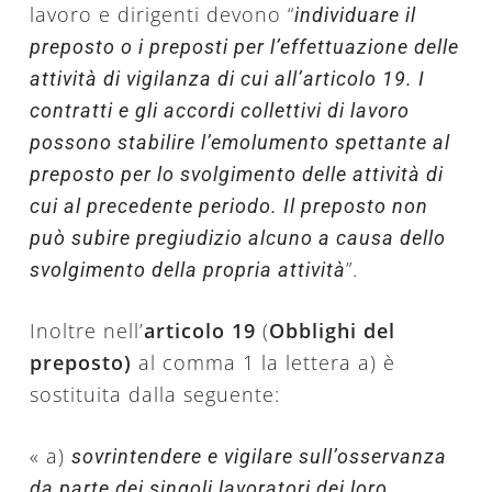
lavoro e dirigenti devono “
individuare il
preposto o i preposti
per l’effettuazione delle
attività di vigilanza di cui all’articolo 19. I
contratti e gli accordi collettivi di lavoro
possono stabilire l’emolumento spettante al
preposto per lo svolgimento delle attività di
cui al precedente periodo. Il preposto non
può subire pregiudizio alcuno a causa dello
”.
svolgimento della propria attività
Inoltre nell’
articolo 19
(
Obblighi del
preposto)
al comma 1 la lettera a) è
sostituita dalla seguente:
« a)
sovrintendere e vigilare sull’osservanza
da parte dei singoli lavoratori dei loro