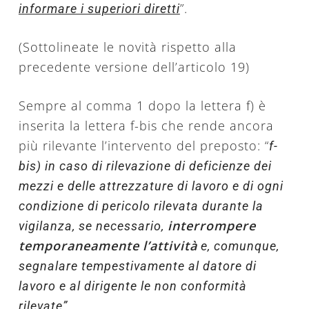
”.
informare i superiori diretti
(Sottolineate le novità rispetto alla
precedente versione dell’articolo 19)
Sempre al comma 1 dopo la lettera f) è
inserita la lettera f-bis che rende ancora
più rilevante l’intervento del preposto: “
f-
bis) in caso di rilevazione di deficienze dei
mezzi e delle attrezzature di lavoro e di ogni
condizione di pericolo rilevata durante la
interrompere
vigilanza, se necessario,
temporaneamente
l’attività
e, comunque,
segnalare tempestivamente al datore di
lavoro e al dirigente le non conformità
rilevate”.