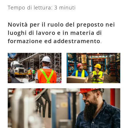
Tempo di lettura:
3
minuti
Novità per il ruolo del preposto nei
luoghi di lavoro
e in materia di
formazione ed addestramento
.