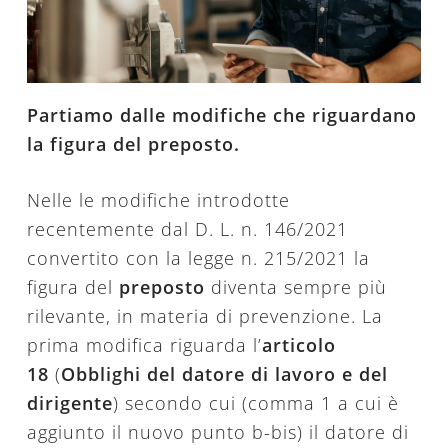
Partiamo dalle modifiche che riguardano
la figura del preposto.
Nelle le modifiche introdotte
recentemente dal D. L. n. 146/2021
convertito con la legge n. 215/2021 la
figura del
preposto
diventa sempre più
rilevante, in materia di prevenzione. La
prima modifica riguarda l’
articolo
18
(
Obblighi del datore di lavoro e del
dirigente
) secondo cui (comma 1 a cui è
aggiunto il nuovo punto b-bis) il datore di