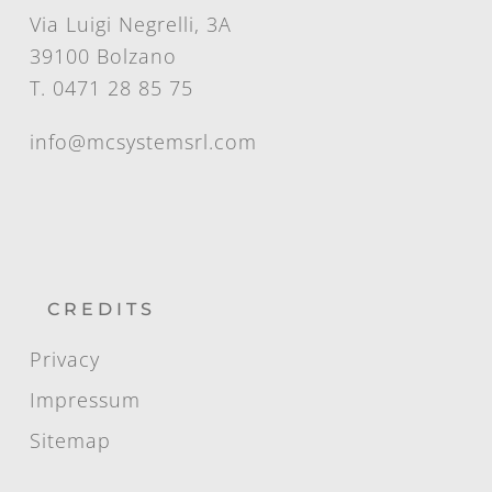
Via Luigi Negrelli, 3A
39100 Bolzano
T. 0471 28 85 75
info@mcsystemsrl.com
CREDITS
Privacy
Impressum
Sitemap