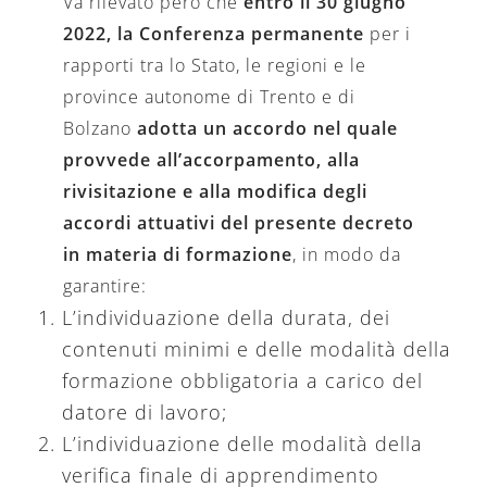
Va rilevato però che
entro il 30 giugno
2022,
la Conferenza permanente
per i
rapporti tra lo Stato, le regioni e le
province autonome di Trento e di
Bolzano
adotta un accordo nel quale
provvede all’accorpamento, alla
rivisitazione e alla modifica degli
accordi attuativi del presente decreto
in materia di formazione
, in modo da
garantire:
L’individuazione della durata, dei
contenuti minimi e delle modalità della
formazione obbligatoria a carico del
datore di lavoro;
L’individuazione delle modalità della
verifica finale di apprendimento