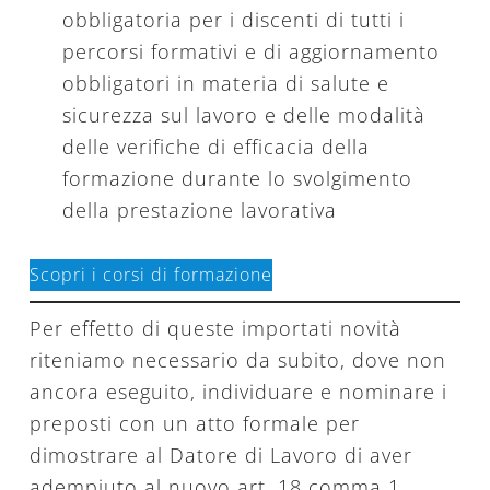
obbligatoria per i discenti di tutti i
percorsi formativi e di aggiornamento
obbligatori in materia di salute e
sicurezza sul lavoro e delle modalità
delle verifiche di efficacia della
formazione durante lo svolgimento
della prestazione lavorativa
Scopri i corsi di formazione
Per effetto di queste importati novità
riteniamo necessario da subito, dove non
ancora eseguito, individuare e nominare i
preposti con un atto formale per
dimostrare al Datore di Lavoro di aver
adempiuto al nuovo art. 18 comma 1