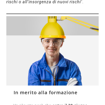
”.
rischi o all’insorgenza di nuovi rischi
In merito alla formazione